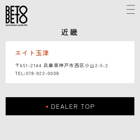
近畿
エイト玉津
〒651-2144 兵庫県神戸市西区小山2-5-2
TEL:078-922-0008
DEALER TOP