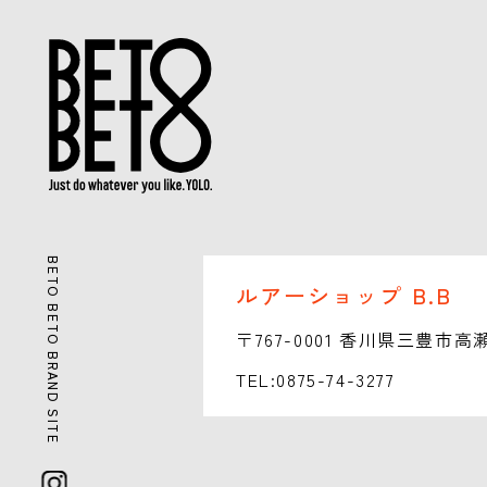
BETO BETO BRAND SITE
ルアーショップ B.B
〒767-0001 香川県三豊市高
TEL:0875-74-3277