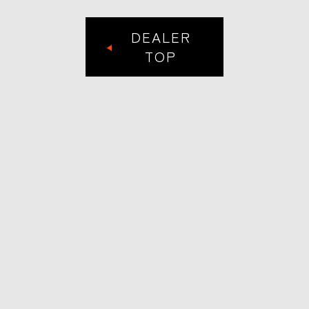
DEALER
TOP