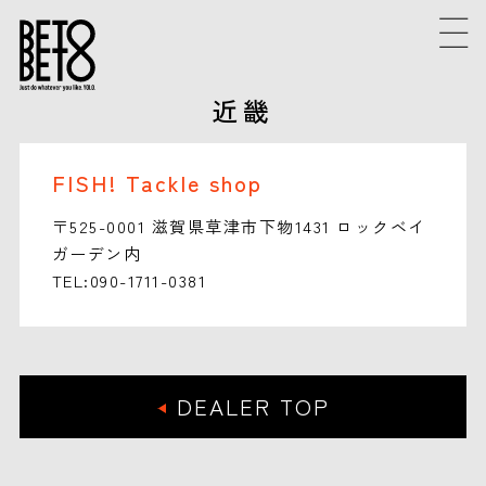
近畿
FISH! Tackle shop
〒525-0001 滋賀県草津市下物1431 ロックベイ
ガーデン内
TEL:090-1711-0381
DEALER TOP