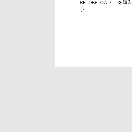
BETOBETOルアー
い