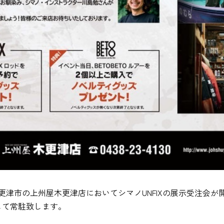
 千葉県木更津市の上州屋木更津店においてシマノUNFIXの展示受注
して常駐致します。