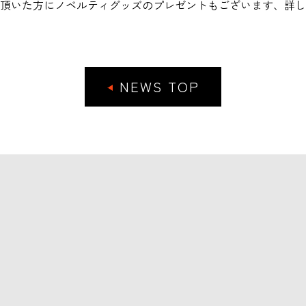
を購入頂いた方にノベルティグッズのプレゼントもございます、詳
NEWS TOP