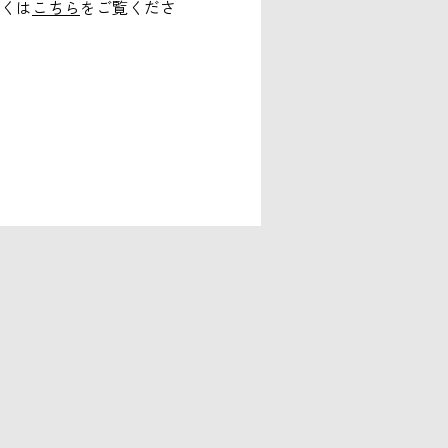
しくは
こちら
をご覧くださ