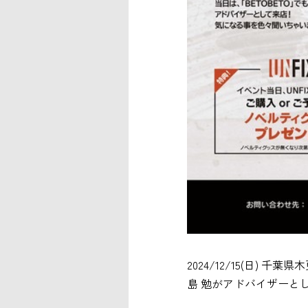
2024/12/15(日)
島 勉がアドバイザーと