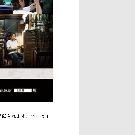
会が開催されます。当日は川