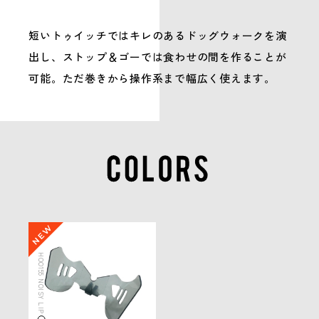
短いトゥイッチではキレのあるドッグウォークを演
出し、ストップ＆ゴーでは食わせの間を作ることが
可能。ただ巻きから操作系まで幅広く使えます。
HOO155 NOISY LIP