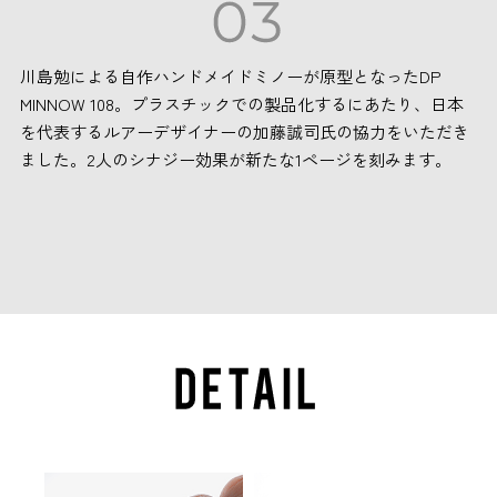
川島勉による自作ハンドメイドミノーが原型となったDP
MINNOW 108。プラスチックでの製品化するにあたり、日本
を代表するルアーデザイナーの加藤誠司氏の協力をいただき
ました。2人のシナジー効果が新たな1ページを刻みます。