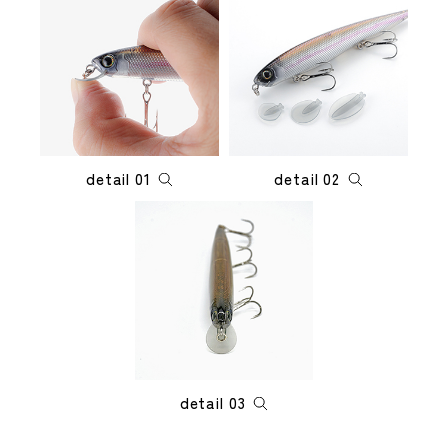
detail 01
detail 02
detail 03