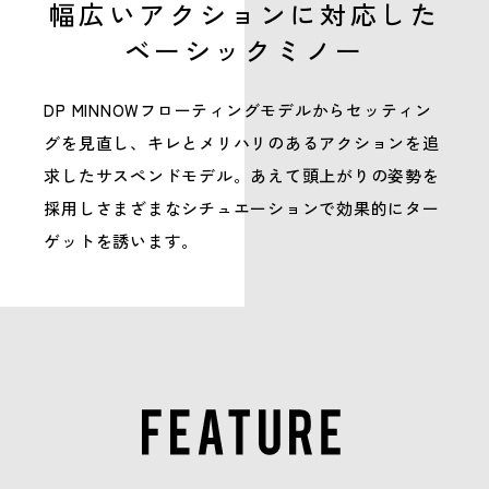
幅広いアクションに対応した
ベーシックミノー
DP MINNOWフローティングモデルからセッティン
グを見直し、キレとメリハリのあるアクションを追
求したサスペンドモデル。あえて頭上がりの姿勢を
採用しさまざまなシチュエーションで効果的にター
ゲットを誘います。