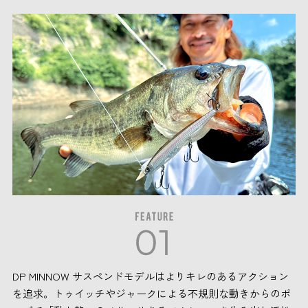
DP MINNOW サスペンドモデルはよりキレのあるアクション
を追求。トゥイッチやジャークによる不規則な動きからのポ