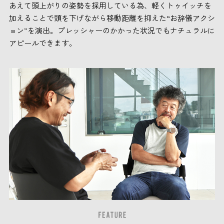
あえて頭上がりの姿勢を採用している為、軽くトゥイッチを
加えることで頭を下げながら移動距離を抑えた“お辞儀アクシ
ョン”を演出。プレッシャーのかかった状況でもナチュラルに
アピールできます。