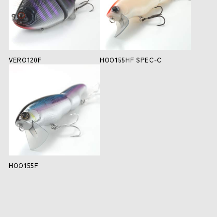
VERO120F
HOO155HF SPEC-C
HOO155F