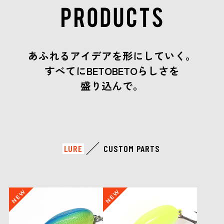
あふれるアイデアを形にしていく。
すべてにBETOBETOらしさを
盛り込んで。
LURE
CUSTOM PARTS