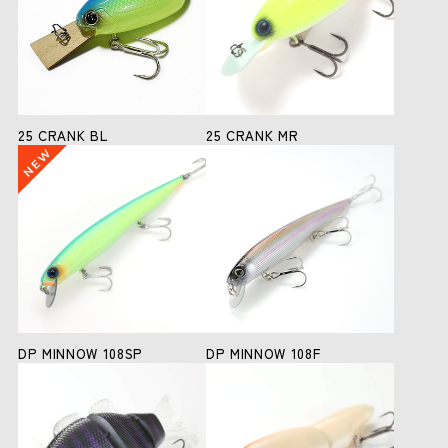
25 CRANK BL
25 CRANK MR
DP MINNOW 108SP
DP MINNOW 108F